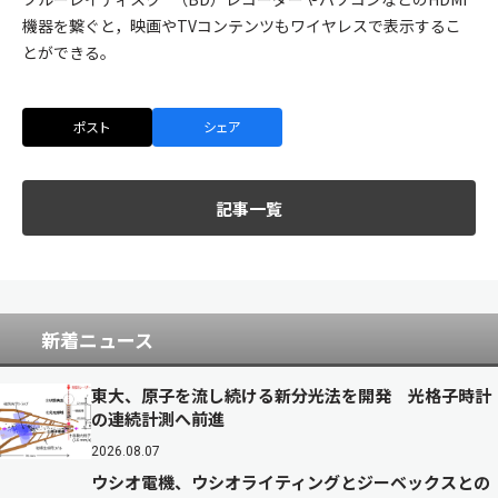
機器を繋ぐと，映画やTVコンテンツもワイヤレスで表示するこ
とができる。
ポスト
シェア
記事一覧
新着ニュース
東大、原子を流し続ける新分光法を開発 光格子時計
の連続計測へ前進
2026.08.07
ウシオ電機、ウシオライティングとジーベックスとの