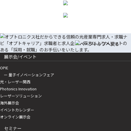
展示会/イベント
OPIE
ー 量子イノベーションフェア
光・レーザー関西
Photonics Innovation
レーザーソリューション
海外展示会
イベントカレンダー
オンライン展示会
セミナー