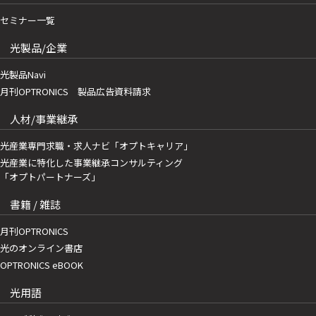
セミナー一覧
光製品/企業
光製品Navi
月刊OPTRONICS 製品広告資料請求
人材/事業継承
光産業専門求職・求人ナビ「オプトキャリア」
光産業に特化した事業継承コンサルティング
「オプトパートナーズ」
書籍 / 雑誌
月刊OPTRONICS
光のオンライン書店
OPTRONICS eBOOK
光用語