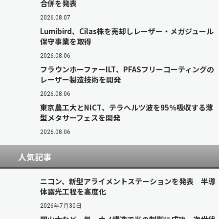
合併を発表
2026.08.07
Lumibird、Cilas株を売却しレーザー・メガジュール
保守事業を取得
2026.08.06
フラウンホーファーILT、PFASフリーコーティングの
レーザー製造技術を開発
2026.08.06
東京農工大とNICT、テラヘルツ波を95％吸収する薄
型メタサーフェスを開発
2026.08.06
人気記事
ニコン、新型アライメントステーションを発表 半導
体露光工程を高度化
2026年7月30日