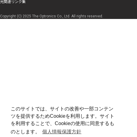
光関連リンク集
Copyright (C) 2025 The Optronics Co., Ltd. All rights reserved.
このサイトでは、サイトの改善や一部コンテン
ツを提供するためCookieを利用します。サイト
を利用することで、Cookieの使用に同意するも
のとします。
個人情報保護方針