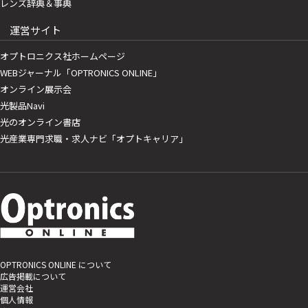
レンズ辞典＆事典
運営サイト
オプトロニクス社ホームページ
WEBジャーナル「OPTRONICS ONLINE」
オンライン展示会
光製品Navi
光のオンライン書店
光産業専門求職・求人ナビ「オプトキャリア」
OPTRONICS ONLINE について
広告掲載について
運営会社
個人情報