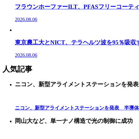
フラウンホーファーILT、PFASフリーコー
2026.08.06
東京農工大とNICT、テラヘルツ波を95％吸
2026.08.06
人気記事
ニコン、新型アライメントステーションを発表
ニコン、新型アライメントステーションを発表 半導体
岡山大など、単一ナノ構造で光の制御に成功 