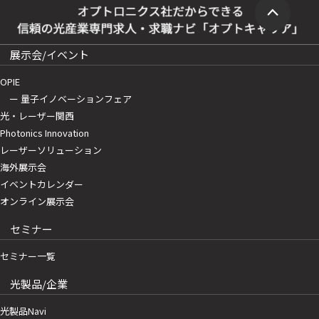
展示会/イベント
OPIE
ー 量子イノベーションフェア
光・レーザー関西
Photonics Innovation
レーザーソリューション
海外展示会
イベントカレンダー
オンライン展示会
セミナー
セミナー一覧
光製品/企業
光製品Navi