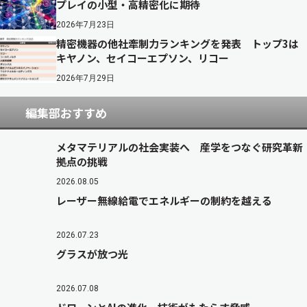
プレイの小型・高精密化に期待
2026年7月23日
精密機器の他社牽制力ランキングを発表 トップ3は
キヤノン、セイコーエプソン、リコー
2026年7月29日
編集部おすすめ
メタマテリアルの社会実装へ 産学をつなぐ研究革新
拠点の挑戦
2026.08.05
レーザー無線給電でエネルギーの制約を越える
2026.07.23
グラスが放つ光
2026.07.08