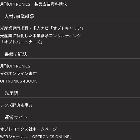
月刊OPTRONICS 製品広告資料請求
人材/事業継承
光産業専門求職・求人ナビ「オプトキャリア」
光産業に特化した事業継承コンサルティング
「オプトパートナーズ」
書籍 / 雑誌
月刊OPTRONICS
光のオンライン書店
OPTRONICS eBOOK
光用語
レンズ辞典＆事典
運営サイト
オプトロニクス社ホームページ
WEBジャーナル「OPTRONICS ONLINE」