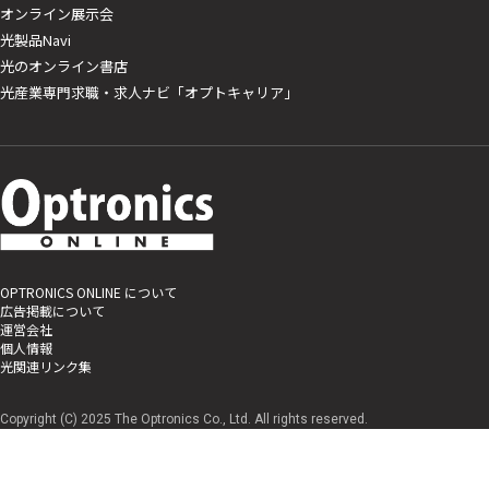
オンライン展示会
光製品Navi
光のオンライン書店
光産業専門求職・求人ナビ「オプトキャリア」
OPTRONICS ONLINE について
広告掲載について
運営会社
個人情報
光関連リンク集
Copyright (C) 2025 The Optronics Co., Ltd. All rights reserved.