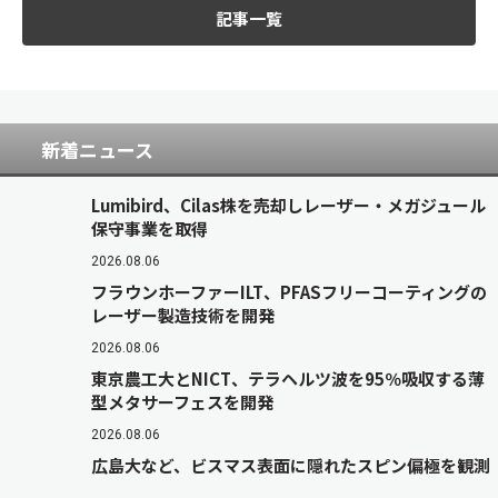
記事一覧
新着ニュース
Lumibird、Cilas株を売却しレーザー・メガジュール
保守事業を取得
2026.08.06
フラウンホーファーILT、PFASフリーコーティングの
レーザー製造技術を開発
2026.08.06
東京農工大とNICT、テラヘルツ波を95％吸収する薄
型メタサーフェスを開発
2026.08.06
広島大など、ビスマス表面に隠れたスピン偏極を観測