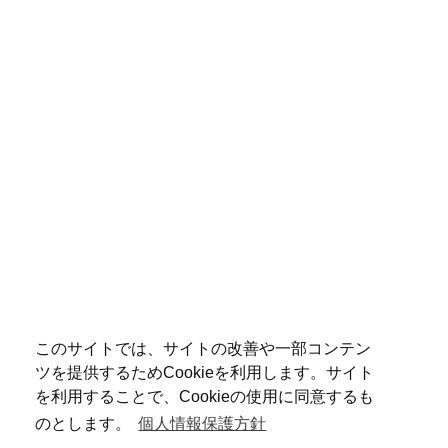
このサイトでは、サイトの改善や一部コンテン
ツを提供するためCookieを利用します。サイト
を利用することで、Cookieの使用に同意するも
のとします。
個人情報保護方針