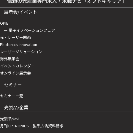
展示会/イベント
OPIE
ー 量子イノベーションフェア
光・レーザー関西
Photonics Innovation
レーザーソリューション
海外展示会
イベントカレンダー
オンライン展示会
セミナー
セミナー一覧
光製品/企業
光製品Navi
月刊OPTRONICS 製品広告資料請求