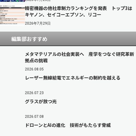
精密機器の他社牽制力ランキングを発表 トップ3は
キヤノン、セイコーエプソン、リコー
2026年7月29日
編集部おすすめ
メタマテリアルの社会実装へ 産学をつなぐ研究革新
拠点の挑戦
2026.08.05
レーザー無線給電でエネルギーの制約を越える
2026.07.23
グラスが放つ光
2026.07.08
ドローンとAIの進化 技術がもたらす脅威