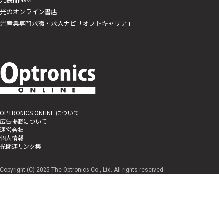
光のオンライン書店
光産業専門求職・求人ナビ「オプトキャリア」
OPTRONICS ONLINE について
広告掲載について
運営会社
個人情報
光関連リンク集
Copyright (C) 2025 The Optronics Co., Ltd. All rights reserved.