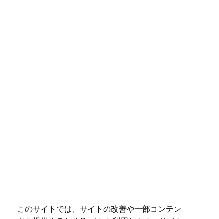
このサイトでは、サイトの改善や一部コンテン