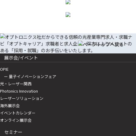
展示会/イベント
OPIE
ー 量子イノベーションフェア
光・レーザー関西
Photonics Innovation
レーザーソリューション
海外展示会
イベントカレンダー
オンライン展示会
セミナー