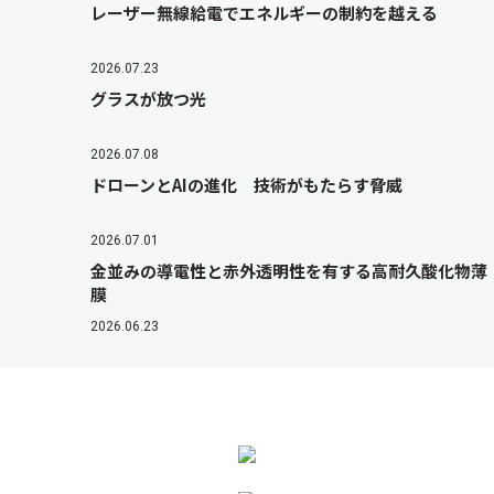
レーザー無線給電でエネルギーの制約を越える
2026.07.23
グラスが放つ光
2026.07.08
ドローンとAIの進化 技術がもたらす脅威
2026.07.01
金並みの導電性と赤外透明性を有する高耐久酸化物薄
膜
2026.06.23