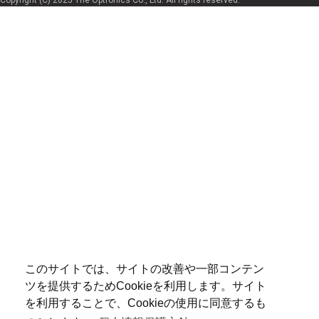
Copyright (C) 2025 The Optronics Co., Ltd. All rights reserved.
このサイトでは、サイトの改善や一部コンテン
ツを提供するためCookieを利用します。サイト
を利用することで、Cookieの使用に同意するも