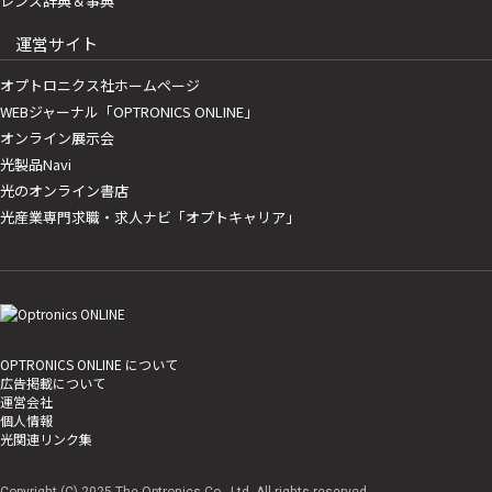
レンズ辞典＆事典
運営サイト
オプトロニクス社ホームページ
WEBジャーナル「OPTRONICS ONLINE」
オンライン展示会
光製品Navi
光のオンライン書店
光産業専門求職・求人ナビ「オプトキャリア」
OPTRONICS ONLINE について
広告掲載について
運営会社
個人情報
光関連リンク集