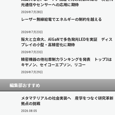
光通信やセンサーへの応用に期待
2026年7月28日
レーザー無線給電でエネルギーの制約を越える
2026年7月23日
阪大と立命大、AlGaNで多色発光LEDを実証 ディス
プレイの小型・高精密化に期待
2026年7月23日
精密機器の他社牽制力ランキングを発表 トップ3は
キヤノン、セイコーエプソン、リコー
2026年7月29日
編集部おすすめ
メタマテリアルの社会実装へ 産学をつなぐ研究革新
拠点の挑戦
2026.08.05