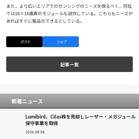
また，より広いエリアでのセンシングのニーズを探るべく，同社
では16×16画素のモジュールも試作している。こちらもニーズが
あればすぐに製品化できるとしている。
ポスト
シェア
記事一覧
新着ニュース
Lumibird、Cilas株を売却しレーザー・メガジュール
保守事業を取得
2026.08.06