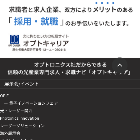
展示会/イベント
OPIE
ー 量子イノベーションフェア
光・レーザー関西
Photonics Innovation
レーザーソリューション
海外展示会