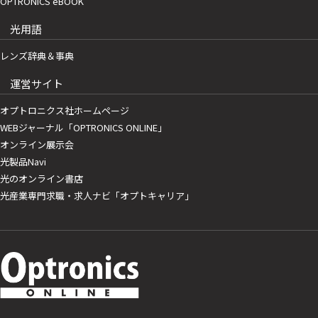
OPTRONICS eBOOK
光用語
レンズ辞典＆事典
運営サイト
オプトロニクス社ホームページ
WEBジャーナル「OPTRONICS ONLINE」
オンライン展示会
光製品Navi
光のオンライン書店
光産業専門求職・求人ナビ「オプトキャリア」