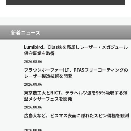
新着ニュース
Lumibird、Cilas株を売却しレーザー・メガジュール
保守事業を取得
2026.08.06
フラウンホーファーILT、PFASフリーコーティングの
レーザー製造技術を開発
2026.08.06
東京農工大とNICT、テラヘルツ波を95％吸収する薄
型メタサーフェスを開発
2026.08.06
広島大など、ビスマス表面に隠れたスピン偏極を観測
2026.08.06