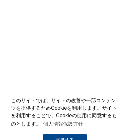
このサイトでは、サイトの改善や一部コンテン
ツを提供するためCookieを利用します。サイト
を利用することで、Cookieの使用に同意するも
のとします。
個人情報保護方針