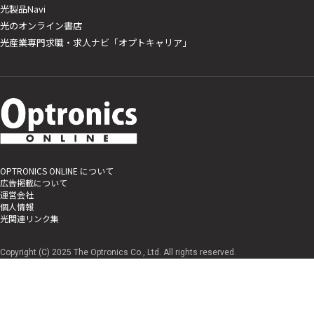
光製品Navi
光のオンライン書店
光産業専門求職・求人ナビ「オプトキャリア」
OPTRONICS ONLINE について
広告掲載について
運営会社
個人情報
光関連リンク集
Copyright (C) 2025 The Optronics Co., Ltd. All rights reserved.