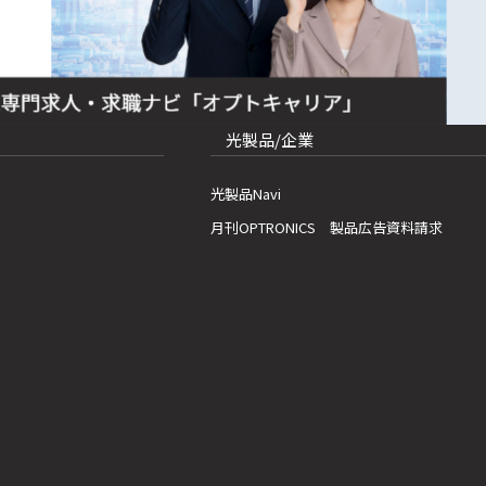
光製品/企業
光製品Navi
月刊OPTRONICS 製品広告資料請求