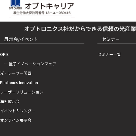
展示会/イベント
セミナー
OPIE
セミナー一覧
ー 量子イノベーションフェア
光・レーザー関西
Photonics Innovation
レーザーソリューション
海外展示会
イベントカレンダー
オンライン展示会