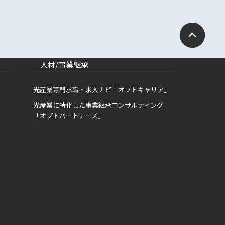
人材/事業継承
光産業専門求職・求人ナビ「オプトキャリア」
光産業に特化した事業継承コンサルティング
「オプトパートナーズ」