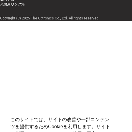
光関連リンク集
Copyright (C) 2025 The Optronics Co., Ltd. All rights reserved.
このサイトでは、サイトの改善や一部コンテン
ツを提供するためCookieを利用します。サイト