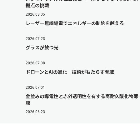
拠点の挑戦
2026.08.05
レーザー無線給電でエネルギーの制約を越える
2026.07.23
グラスが放つ光
2026.07.08
ドローンとAIの進化 技術がもたらす脅威
2026.07.01
金並みの導電性と赤外透明性を有する高耐久酸化物薄
膜
2026.06.23