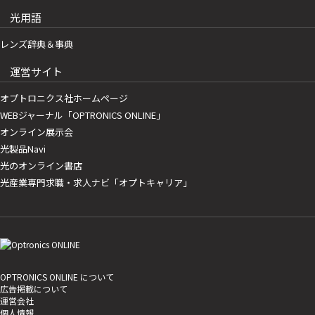
光用語
レンズ辞典＆事典
運営サイト
オプトロニクス社ホームページ
WEBジャーナル「OPTRONICS ONLINE」
オンライン展示会
光製品Navi
光のオンライン書店
光産業専門求職・求人ナビ「オプトキャリア」
OPTRONICS ONLINE について
広告掲載について
運営会社
個人情報