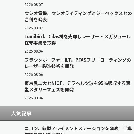
2026.08.07
ウシオ電機、ウシオライティングとジーベックスとの
合併を発表
2026.08.07
Lumibird、Cilas株を売却しレーザー・メガジュール
保守事業を取得
2026.08.06
フラウンホーファーILT、PFASフリーコーティングの
レーザー製造技術を開発
2026.08.06
東京農工大とNICT、テラヘルツ波を95％吸収する薄
型メタサーフェスを開発
2026.08.06
人気記事
ニコン、新型アライメントステーションを発表 半導