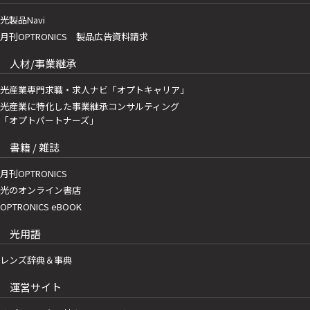
光製品Navi
月刊OPTRONICS 製品広告資料請求
人材/事業継承
光産業専門求職・求人ナビ「オプトキャリア」
光産業に特化した事業継承コンサルティング
「オプトパートナーズ」
書籍 / 雑誌
月刊OPTRONICS
光のオンライン書店
OPTRONICS eBOOK
光用語
レンズ辞典＆事典
運営サイト