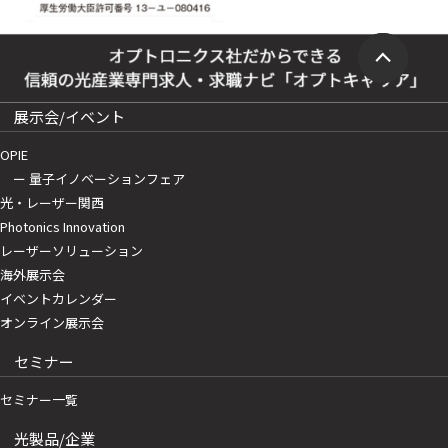
展示会/イベント
OPIE
ー 量子イノベーションフェア
光・レーザー関西
Photonics Innovation
レーザーソリューション
海外展示会
イベントカレンダー
オンライン展示会
セミナー
セミナー一覧
光製品/企業