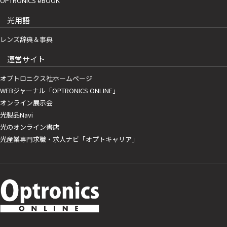
OPTRONICS eBOOK
光用語
レンズ辞典＆事典
運営サイト
オプトロニクス社ホームページ
WEBジャーナル「OPTRONICS ONLINE」
オンライン展示会
光製品Navi
光のオンライン書店
光産業専門求職・求人ナビ「オプトキャリア」