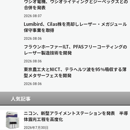
ウシオ電機、ウシオライティングとジーベックスとの
合併を発表
2026.08.07
Lumibird、Cilas株を売却しレーザー・メガジュール
保守事業を取得
2026.08.06
フラウンホーファーILT、PFASフリーコーティングの
レーザー製造技術を開発
2026.08.06
東京農工大とNICT、テラヘルツ波を95％吸収する薄
型メタサーフェスを開発
2026.08.06
人気記事
ニコン、新型アライメントステーションを発表 半導
体露光工程を高度化
2026年7月30日