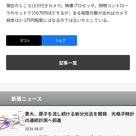
現在のところLED付きカメラ，映像プロセッサ，照明コントロー
ラのセットで150万円ほどするが，ある程度の数が出ればカメラ
自体は2~3万円程度にはなるのではないかとしている。
ポスト
シェア
記事一覧
新着ニュース
東大、原子を流し続ける新分光法を開発 光格子時計
の連続計測へ前進
2026.08.07