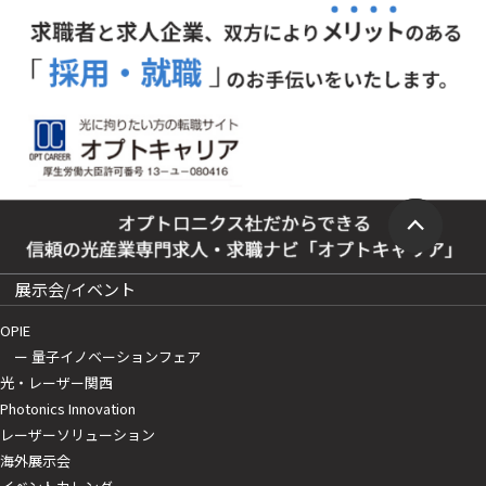
展示会/イベント
OPIE
ー 量子イノベーションフェア
光・レーザー関西
Photonics Innovation
レーザーソリューション
海外展示会