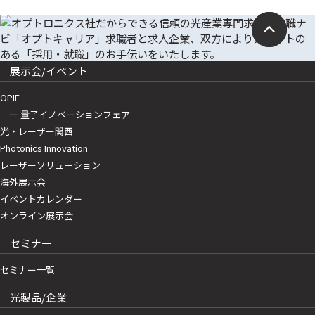
展示会/イベント
OPIE
ー 量子イノベーションフェア
光・レーザー関西
Photonics Innovation
レーザーソリューション
海外展示会
イベントカレンダー
オンライン展示会
セミナー
セミナー一覧
光製品/企業