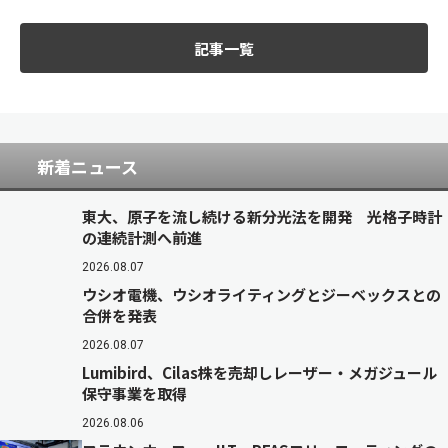
記事一覧
新着ニュース
東大、原子を流し続ける新分光法を開発 光格子時計
の連続計測へ前進
2026.08.07
ウシオ電機、ウシオライティングとジーベックスとの
合併を発表
2026.08.07
Lumibird、Cilas株を売却しレーザー・メガジュール
保守事業を取得
2026.08.06