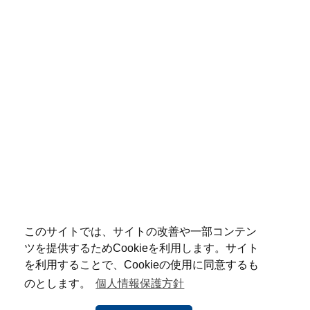
このサイトでは、サイトの改善や一部コンテン
ツを提供するためCookieを利用します。サイト
を利用することで、Cookieの使用に同意するも
のとします。
個人情報保護方針