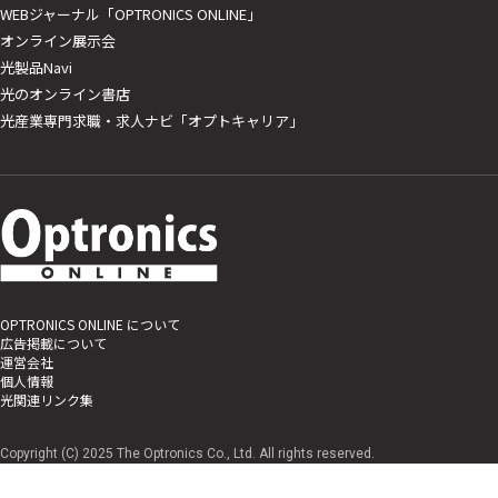
WEBジャーナル「OPTRONICS ONLINE」
オンライン展示会
光製品Navi
光のオンライン書店
光産業専門求職・求人ナビ「オプトキャリア」
OPTRONICS ONLINE について
広告掲載について
運営会社
個人情報
光関連リンク集
Copyright (C) 2025 The Optronics Co., Ltd. All rights reserved.