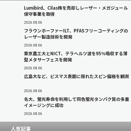
Lumibird、Cilas株を売却しレーザー・メガジュール
保守事業を取得
2026.08.06
フラウンホーファーILT、PFASフリーコーティングの
レーザー製造技術を開発
2026.08.06
東京農工大とNICT、テラヘルツ波を95％吸収する薄
型メタサーフェスを開発
2026.08.06
広島大など、ビスマス表面に隠れたスピン偏極を観測
2026.08.06
名大、蛍光寿命を利用して同色蛍光タンパク質の多重
イメージングに成功
2026.08.06
人気記事