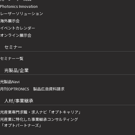
Photonics Innovation
レーザーソリューション
海外展示会
イベントカレンダー
オンライン展示会
セミナー
セミナー一覧
光製品/企業
光製品Navi
月刊OPTRONICS 製品広告資料請求
人材/事業継承
光産業専門求職・求人ナビ「オプトキャリア」
光産業に特化した事業継承コンサルティング
「オプトパートナーズ」