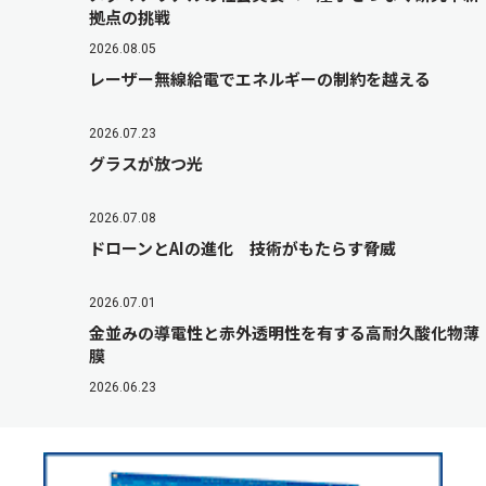
拠点の挑戦
2026.08.05
レーザー無線給電でエネルギーの制約を越える
2026.07.23
グラスが放つ光
2026.07.08
ドローンとAIの進化 技術がもたらす脅威
2026.07.01
金並みの導電性と赤外透明性を有する高耐久酸化物薄
膜
2026.06.23