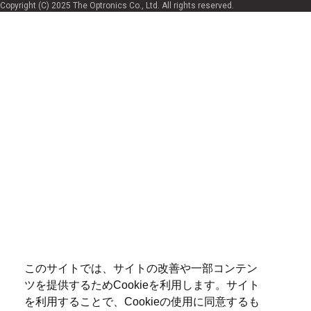
Copyright (C) 2025 The Optronics Co., Ltd. All rights reserved.
このサイトでは、サイトの改善や一部コンテン
ツを提供するためCookieを利用します。サイト
を利用することで、Cookieの使用に同意するも