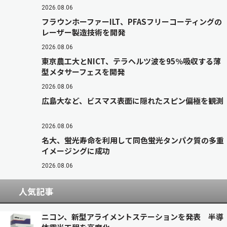
2026.08.06
フラウンホーファーILT、PFASフリーコーティングの
レーザー製造技術を開発
2026.08.06
東京農工大とNICT、テラヘルツ波を95％吸収する薄
型メタサーフェスを開発
2026.08.06
広島大など、ビスマス表面に隠れたスピン偏極を観測
2026.08.06
名大、蛍光寿命を利用して同色蛍光タンパク質の多重
イメージングに成功
2026.08.06
人気記事
ニコン、新型アライメントステーションを発表 半導