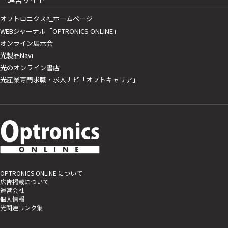
オプトロニクス社ホームページ
WEBジャーナル「OPTRONICS ONLINE」
オンライン展示会
光製品Navi
光のオンライン書店
光産業専門求職・求人ナビ「オプトキャリア」
OPTRONICS ONLINE について
広告掲載について
運営会社
個人情報
光関連リンク集