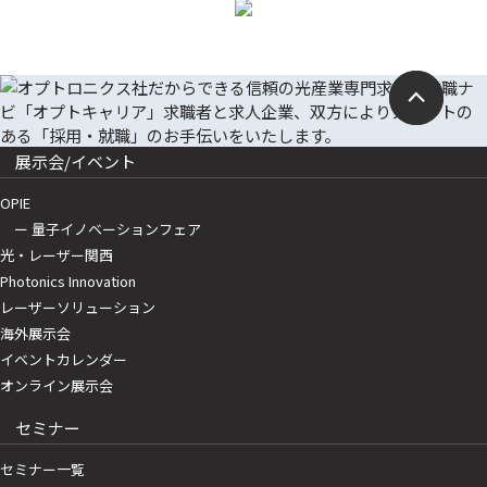
展示会/イベント
OPIE
ー 量子イノベーションフェア
光・レーザー関西
Photonics Innovation
レーザーソリューション
海外展示会
イベントカレンダー
オンライン展示会
セミナー
セミナー一覧