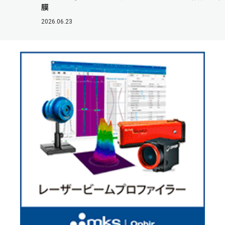
膜
2026.06.23