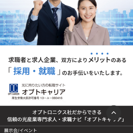
展示会/イベント