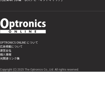
OPTRONICS ONLINE について
広告掲載について
運営会社
個人情報
光関連リンク集
Copyright (C) 2025 The Optronics Co., Ltd. All rights reserved.