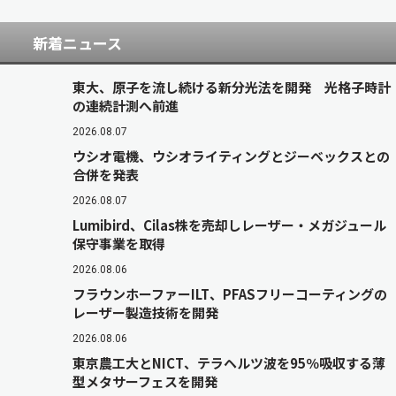
新着ニュース
東大、原子を流し続ける新分光法を開発 光格子時計
の連続計測へ前進
2026.08.07
ウシオ電機、ウシオライティングとジーベックスとの
合併を発表
2026.08.07
Lumibird、Cilas株を売却しレーザー・メガジュール
保守事業を取得
2026.08.06
フラウンホーファーILT、PFASフリーコーティングの
レーザー製造技術を開発
2026.08.06
東京農工大とNICT、テラヘルツ波を95％吸収する薄
型メタサーフェスを開発