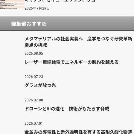
2026年7月29日
編集部おすすめ
メタマテリアルの社会実装へ 産学をつなぐ研究革新
拠点の挑戦
2026.08.05
レーザー無線給電でエネルギーの制約を越える
2026.07.23
グラスが放つ光
2026.07.08
ドローンとAIの進化 技術がもたらす脅威
2026.07.01
金並みの導電性と赤外透明性を有する高耐久酸化物薄