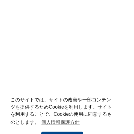
このサイトでは、サイトの改善や一部コンテン
ツを提供するためCookieを利用します。サイト
を利用することで、Cookieの使用に同意するも
のとします。
個人情報保護方針