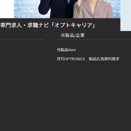
光製品/企業
光製品Navi
月刊OPTRONICS 製品広告資料請求