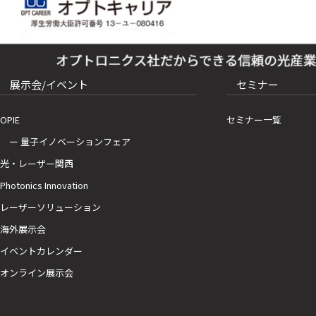
展示会/イベント
セミナー
OPIE
セミナー一覧
ー 量子イノベーションフェア
光・レーザー関西
Photonics Innovation
レーザーソリューション
海外展示会
イベントカレンダー
オンライン展示会