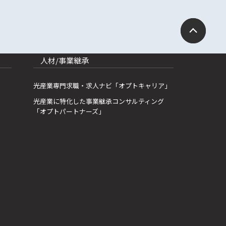
人材/事業継承
光産業専門求職・求人ナビ「オプトキャリア」
光産業に特化した事業継承コンサルティング
「オプトパートナーズ」