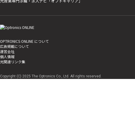
光産業専門求職・求人ナビ「オプトキャリア」
OPTRONICS ONLINE について
広告掲載について
運営会社
個人情報
光関連リンク集
Copyright (C) 2025 The Optronics Co., Ltd. All rights reserved.