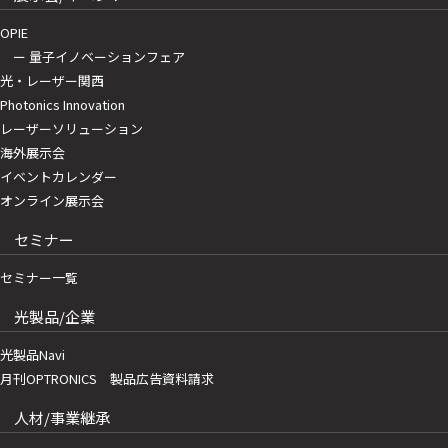
OPIE
ー 量子イノベーションフェア
光・レーザー関西
Photonics Innovation
レーザーソリューション
海外展示会
イベントカレンダー
オンライン展示会
セミナー
セミナー一覧
光製品/企業
光製品Navi
月刊OPTRONICS 製品広告資料請求
人材/事業継承