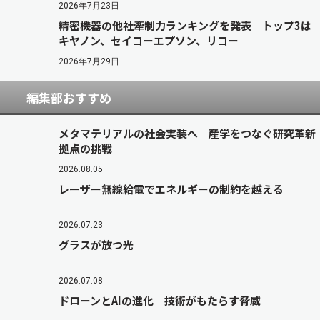
2026年7月23日
精密機器の他社牽制力ランキングを発表 トップ3は
キヤノン、セイコーエプソン、リコー
2026年7月29日
編集部おすすめ
メタマテリアルの社会実装へ 産学をつなぐ研究革新
拠点の挑戦
2026.08.05
レーザー無線給電でエネルギーの制約を越える
2026.07.23
グラスが放つ光
2026.07.08
ドローンとAIの進化 技術がもたらす脅威