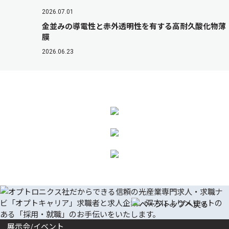
2026.07.01
金並みの導電性と赤外透明性を有する高耐久酸化物薄
膜
2026.06.23
展示会/イベント