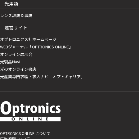
光用語
レンズ辞典＆事典
運営サイト
オプトロニクス社ホームページ
WEBジャーナル「OPTRONICS ONLINE」
オンライン展示会
光製品Navi
光のオンライン書店
光産業専門求職・求人ナビ「オプトキャリア」
OPTRONICS ONLINE について
広告掲載について