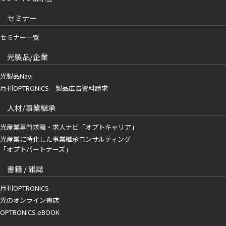
セミナー
セミナー一覧
光製品/企業
光製品Navi
月刊OPTRONICS 製品広告資料請求
人材/事業継承
光産業専門求職・求人ナビ「オプトキャリア」
光産業に特化した事業継承コンサルティング
「オプトパートナーズ」
書籍 / 雑誌
月刊OPTRONICS
光のオンライン書店
OPTRONICS eBOOK