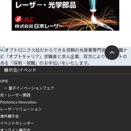
展示会/イベント
OPIE
ー 量子イノベーションフェア
光・レーザー関西
Photonics Innovation
レーザーソリューション
海外展示会
イベントカレンダー
オンライン展示会