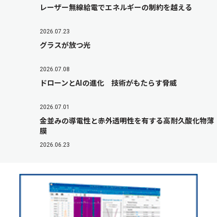
レーザー無線給電でエネルギーの制約を越える
2026.07.23
グラスが放つ光
2026.07.08
ドローンとAIの進化 技術がもたらす脅威
2026.07.01
金並みの導電性と赤外透明性を有する高耐久酸化物薄
膜
2026.06.23