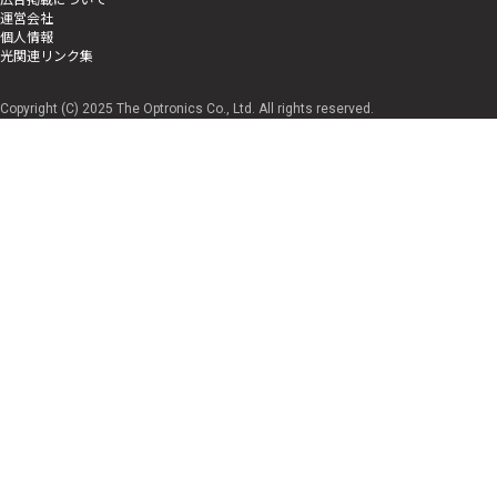
運営会社
個人情報
光関連リンク集
Copyright (C) 2025 The Optronics Co., Ltd. All rights reserved.