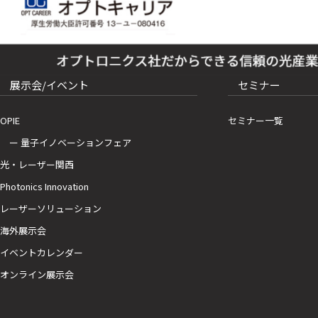
展示会/イベント
セミナー
OPIE
セミナー一覧
ー 量子イノベーションフェア
光・レーザー関西
Photonics Innovation
レーザーソリューション
海外展示会
イベントカレンダー
オンライン展示会