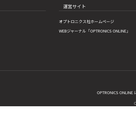
運営サイト
オプトロニクス社ホームページ
WEBジャーナル「OPTRONICS ONLINE」
OPTRONICS ONLIN
C