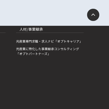
人材/事業継承
光産業専門求職・求人ナビ「オプトキャリア」
光産業に特化した事業継承コンサルティング
「オプトパートナーズ」