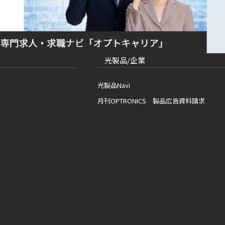
光製品/企業
光製品Navi
月刊OPTRONICS 製品広告資料請求