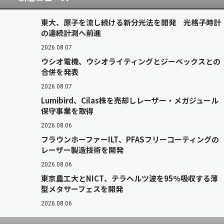
東大、原子を流し続ける新分光法を開発 光格子時計
の連続計測へ前進
2026.08.07
ウシオ電機、ウシオライティングとジーベックスとの
合併を発表
2026.08.07
Lumibird、Cilas株を売却しレーザー・メガジュール
保守事業を取得
2026.08.06
フラウンホーファーILT、PFASフリーコーティングの
レーザー製造技術を開発
2026.08.06
東京農工大とNICT、テラヘルツ波を95％吸収する薄
型メタサーフェスを開発
2026.08.06