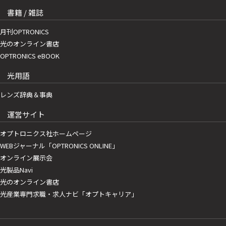
書籍 / 雑誌
月刊OPTRONICS
光のオンライン書店
OPTRONICS eBOOK
光用語
レンズ辞典＆事典
運営サイト
オプトロニクス社ホームページ
WEBジャーナル「OPTRONICS ONLINE」
オンライン展示会
光製品Navi
光のオンライン書店
光産業専門求職・求人ナビ「オプトキャリア」