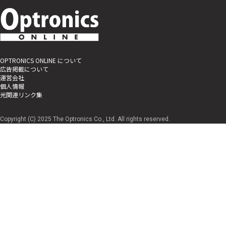
OPTRONICS ONLINE について
広告掲載について
運営会社
個人情報
光関連リンク集
Copyright (C) 2025 The Optronics Co., Ltd. All rights reserved.