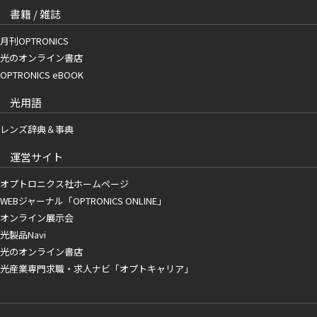
書籍 / 雑誌
月刊OPTRONICS
光のオンライン書店
OPTRONICS eBOOK
光用語
レンズ辞典＆事典
運営サイト
オプトロニクス社ホームページ
WEBジャーナル「OPTRONICS ONLINE」
オンライン展示会
光製品Navi
光のオンライン書店
光産業専門求職・求人ナビ「オプトキャリア」