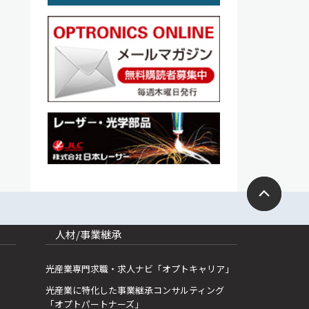
人材/事業継承
光産業専門求職・求人ナビ「オプトキャリア」
光産業に特化した事業継承コンサルティング
「オプトパートナーズ」