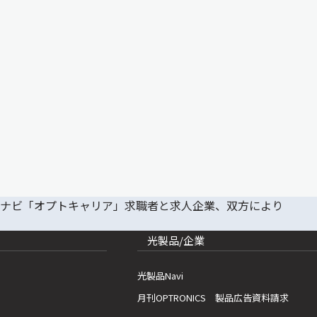
光製品/企業
光製品Navi
月刊OPTRONICS 製品広告資料請求