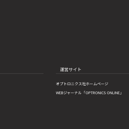
運営サイト
オプトロニクス社ホームページ
WEBジャーナル「OPTRONICS ONLINE」