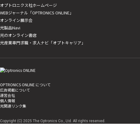
オプトロニクス社ホームページ
WEBジャーナル「OPTRONICS ONLINE」
オンライン展示会
光製品Navi
光のオンライン書店
光産業専門求職・求人ナビ「オプトキャリア」
OPTRONICS ONLINE について
広告掲載について
運営会社
個人情報
光関連リンク集
Copyright (C) 2025 The Optronics Co., Ltd. All rights reserved.