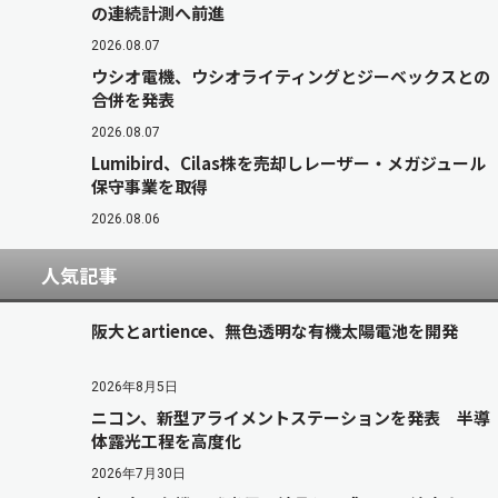
の連続計測へ前進
2026.08.07
ウシオ電機、ウシオライティングとジーベックスとの
合併を発表
2026.08.07
Lumibird、Cilas株を売却しレーザー・メガジュール
保守事業を取得
2026.08.06
人気記事
阪大とartience、無色透明な有機太陽電池を開発
2026年8月5日
ニコン、新型アライメントステーションを発表 半導
体露光工程を高度化
2026年7月30日