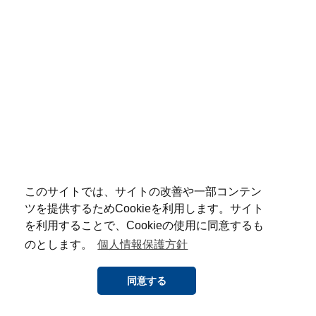
このサイトでは、サイトの改善や一部コンテン
ツを提供するためCookieを利用します。サイト
を利用することで、Cookieの使用に同意するも
のとします。
個人情報保護方針
同意する