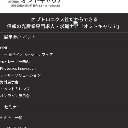
展示会/イベント
OPIE
ー 量子イノベーションフェア
光・レーザー関西
Photonics Innovation
レーザーソリューション
海外展示会
イベントカレンダー
オンライン展示会
セミナー
セミナー一覧