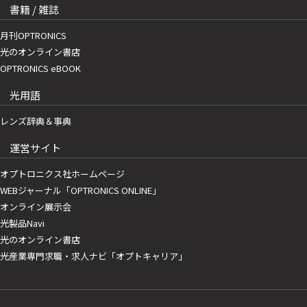
書籍 / 雑誌
月刊OPTRONICS
光のオンライン書店
OPTRONICS eBOOK
光用語
レンズ辞典＆事典
運営サイト
オプトロニクス社ホームページ
WEBジャーナル「OPTRONICS ONLINE」
オンライン展示会
光製品Navi
光のオンライン書店
光産業専門求職・求人ナビ「オプトキャリア」