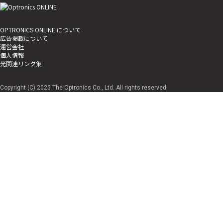
OPTRONICS ONLINE について
広告掲載について
運営会社
個人情報
光関連リンク集
Copyright (C) 2025 The Optronics Co., Ltd. All rights reserved.