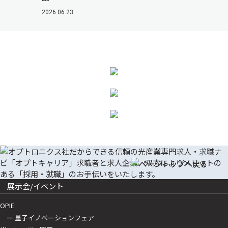
2026.06.23
展示会/イベント
OPIE
ー 量子イノベーションフェア