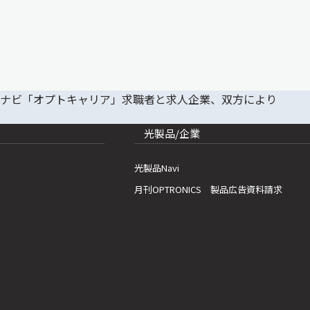
光製品/企業
光製品Navi
月刊OPTRONICS 製品広告資料請求