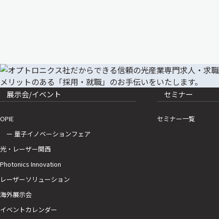
展示会/イベント
セミナー
OPIE
セミナー一覧
ー 量子イノベーションフェア
光・レーザー関西
Photonics Innovation
レーザーソリューション
海外展示会
イベントカレンダー