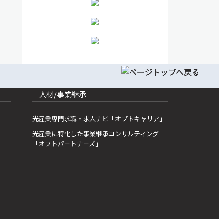
人材/事業継承
光産業専門求職・求人ナビ「オプトキャリア」
光産業に特化した事業継承コンサルティング
「オプトパートナーズ」