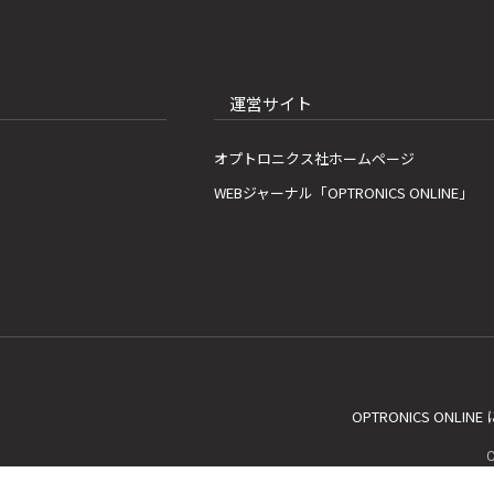
運営サイト
オプトロニクス社ホームページ
WEBジャーナル「OPTRONICS ONLINE」
OPTRONICS ONLIN
C