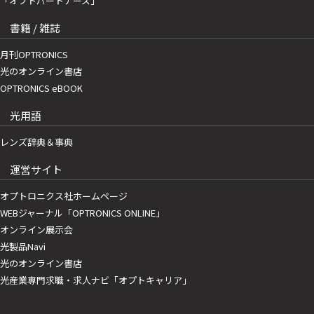
「オプトパートナーズ」
書籍 / 雑誌
月刊OPTRONICS
光のオンライン書店
OPTRONICS eBOOK
光用語
レンズ辞典＆事典
運営サイト
オプトロニクス社ホームページ
WEBジャーナル「OPTRONICS ONLINE」
オンライン展示会
光製品Navi
光のオンライン書店
光産業専門求職・求人ナビ「オプトキャリア」