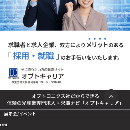
展示会/イベント
OPIE