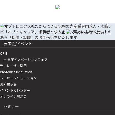
展示会/イベント
OPIE
ー 量子イノベーションフェア
光・レーザー関西
Photonics Innovation
レーザーソリューション
海外展示会
イベントカレンダー
オンライン展示会
セミナー