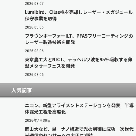
2026.08.07
Lumibird、Cilas株を売却しレーザー・メガジュール
保守事業を取得
2026.08.06
フラウンホーファーILT、PFASフリーコーティングの
レーザー製造技術を開発
2026.08.06
東京農工大とNICT、テラヘルツ波を95％吸収する薄
型メタサーフェスを開発
2026.08.06
人気記事
ニコン、新型アライメントステーションを発表 半導
体露光工程を高度化
2026年7月30日
岡山大など、単一ナノ構造で光の制御に成功 次世代
光通信やセンサーへの応用に期待