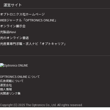
運営サイト
オプトロニクス社ホームページ
WEBジャーナル「OPTRONICS ONLINE」
オンライン展示会
光製品Navi
光のオンライン書店
光産業専門求職・求人ナビ「オプトキャリア」
OPTRONICS ONLINE について
広告掲載について
運営会社
個人情報
光関連リンク集
Copyright (C) 2025 The Optronics Co., Ltd. All rights reserved.