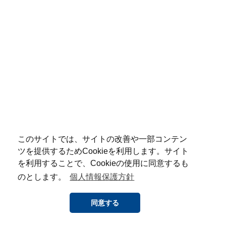
このサイトでは、サイトの改善や一部コンテン
ツを提供するためCookieを利用します。サイト
を利用することで、Cookieの使用に同意するも
のとします。
個人情報保護方針
同意する