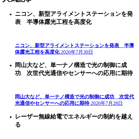
ニコン、新型アライメントステーションを発
表 半導体露光工程を高度化
ニコン、新型アライメントステーションを発表 半導
体露光工程を高度化
2026年7月30日
岡山大など、単一ナノ構造で光の制御に成
功 次世代光通信やセンサーへの応用に期待
岡山大など、単一ナノ構造で光の制御に成功 次世代
光通信やセンサーへの応用に期待
2026年7月28日
レーザー無線給電でエネルギーの制約を越え
る