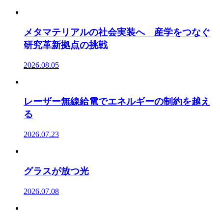
メタマテリアルの社会実装へ 産学をつなぐ
研究革新拠点の挑戦
2026.08.05
レーザー無線給電でエネルギーの制約を越え
る
2026.07.23
グラスが放つ光
2026.07.08