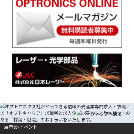
展示会/イベント