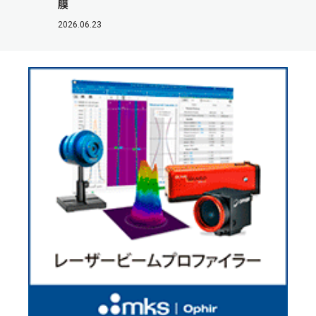
膜
2026.06.23