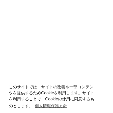
このサイトでは、サイトの改善や一部コンテン
ツを提供するためCookieを利用します。サイト
を利用することで、Cookieの使用に同意するも
のとします。
個人情報保護方針