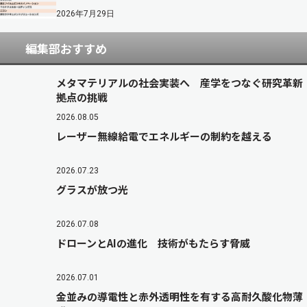
2026年7月29日
編集部おすすめ
メタマテリアルの社会実装へ 産学をつなぐ研究革新
拠点の挑戦
2026.08.05
レーザー無線給電でエネルギーの制約を越える
2026.07.23
グラスが放つ光
2026.07.08
ドローンとAIの進化 技術がもたらす脅威
2026.07.01
金並みの導電性と赤外透明性を有する高耐久酸化物薄