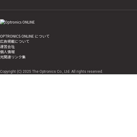
OPTRONICS ONLINE について
広告掲載について
運営会社
個人情報
光関連リンク集
Copyright (C) 2025 The Optronics Co., Ltd. All rights reserved.