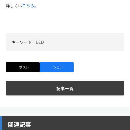
詳しくは
こちら。
キーワード：
LED
ポスト
シェア
記事一覧
関連記事