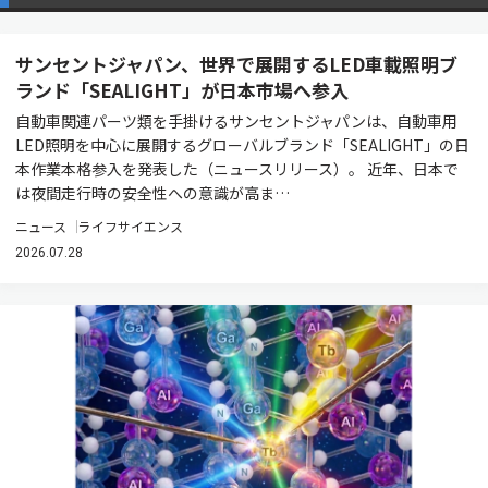
サンセントジャパン、世界で展開するLED車載照明ブ
ランド「SEALIGHT」が日本市場へ参入
自動車関連パーツ類を手掛けるサンセントジャパンは、自動車用
LED照明を中心に展開するグローバルブランド「SEALIGHT」の日
本作業本格参入を発表した（ニュースリリース）。 近年、日本で
は夜間走行時の安全性への意識が高ま…
ニュース
ライフサイエンス
2026.07.28