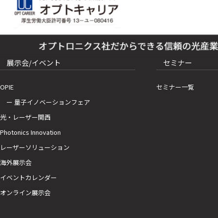
展示会/イベント
セミナー
OPIE
セミナー一覧
ー 量子イノベーションフェア
光・レーザー関西
Photonics Innovation
レーザーソリューション
海外展示会
イベントカレンダー
オンライン展示会