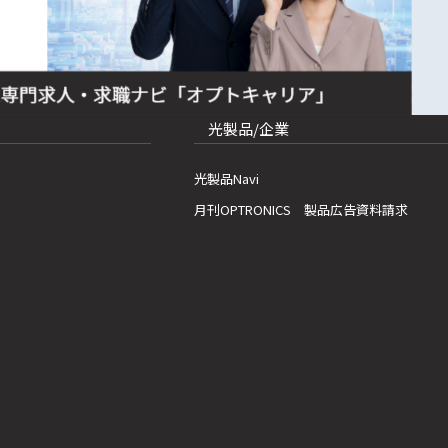
光製品/企業
光製品Navi
月刊OPTRONICS 製品広告資料請求