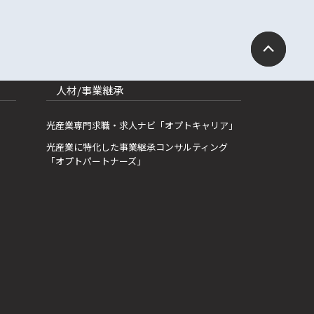
人材/事業継承
光産業専門求職・求人ナビ「オプトキャリア」
光産業に特化した事業継承コンサルティング
「オプトパートナーズ」