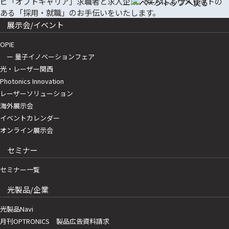
展示会/イベント
OPIE
ー 量子イノベーションフェア
光・レーザー関西
Photonics Innovation
レーザーソリューション
海外展示会
イベントカレンダー
オンライン展示会
セミナー
セミナー一覧
光製品/企業
光製品Navi
月刊OPTRONICS 製品広告資料請求