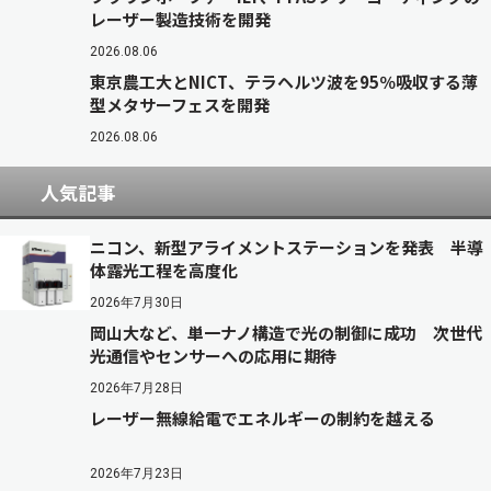
レーザー製造技術を開発
2026.08.06
東京農工大とNICT、テラヘルツ波を95％吸収する薄
型メタサーフェスを開発
2026.08.06
人気記事
ニコン、新型アライメントステーションを発表 半導
体露光工程を高度化
2026年7月30日
岡山大など、単一ナノ構造で光の制御に成功 次世代
光通信やセンサーへの応用に期待
2026年7月28日
レーザー無線給電でエネルギーの制約を越える
2026年7月23日