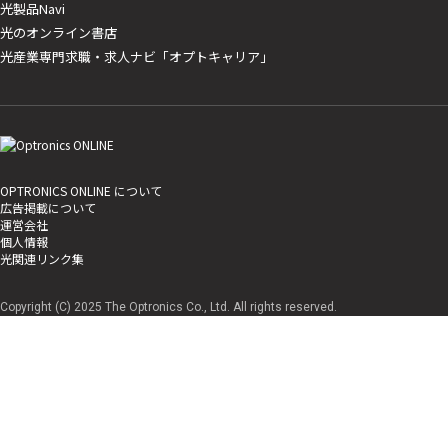
光製品Navi
光のオンライン書店
光産業専門求職・求人ナビ「オプトキャリア」
OPTRONICS ONLINE について
広告掲載について
運営会社
個人情報
光関連リンク集
Copyright (C) 2025 The Optronics Co., Ltd. All rights reserved.