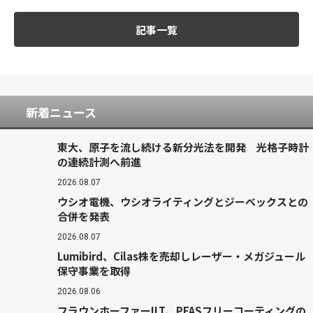
記事一覧
新着ニュース
東大、原子を流し続ける新分光法を開発 光格子時計
の連続計測へ前進
2026.08.07
ウシオ電機、ウシオライティングとジーベックスとの
合併を発表
2026.08.07
Lumibird、Cilas株を売却しレーザー・メガジュール
保守事業を取得
2026.08.06
フラウンホーファーILT、PFASフリーコーティングの