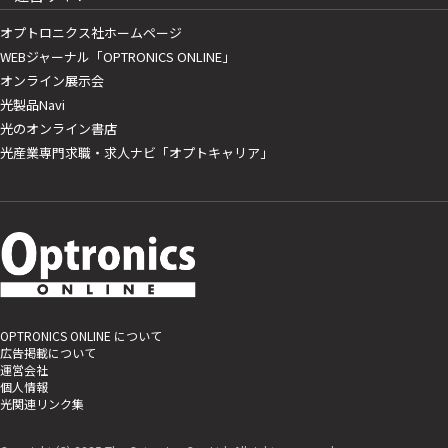
オプトロニクス社ホームページ
WEBジャーナル「OPTRONICS ONLINE」
オンライン展示会
光製品Navi
光のオンライン書店
光産業専門求職・求人ナビ「オプトキャリア」
OPTRONICS ONLINE について
広告掲載について
運営会社
個人情報
光関連リンク集