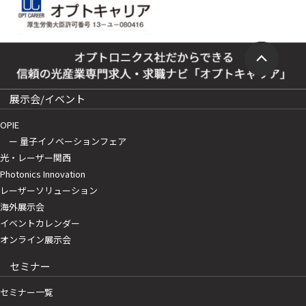
展示会/イベント
OPIE
ー 量子イノベーションフェア
光・レーザー関西
Photonics Innovation
レーザーソリューション
海外展示会
イベントカレンダー
オンライン展示会
セミナー
セミナー一覧