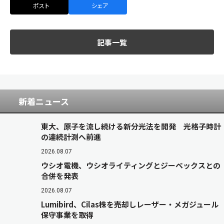
ポスト
シェア
記事一覧
新着ニュース
東大、原子を流し続ける新分光法を開発 光格子時計
の連続計測へ前進
2026.08.07
ウシオ電機、ウシオライティングとジーベックスとの
合併を発表
2026.08.07
Lumibird、Cilas株を売却しレーザー・メガジュール
保守事業を取得