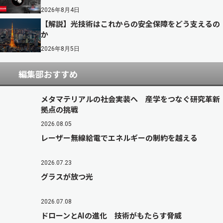
2026年8月4日
【解説】光技術はこれからの安全保障をどう支えるの
か
2026年8月5日
編集部おすすめ
メタマテリアルの社会実装へ 産学をつなぐ研究革新
拠点の挑戦
2026.08.05
レーザー無線給電でエネルギーの制約を越える
2026.07.23
グラスが放つ光
2026.07.08
ドローンとAIの進化 技術がもたらす脅威