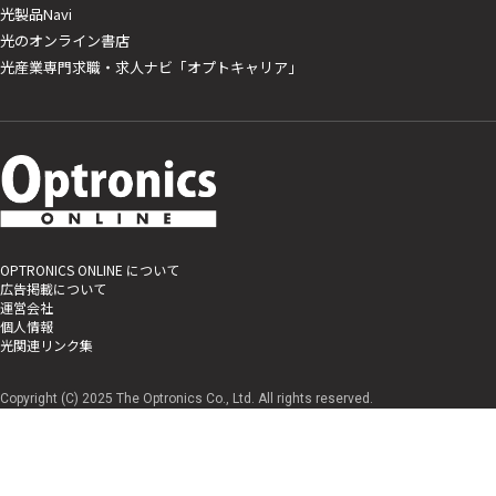
光製品Navi
光のオンライン書店
光産業専門求職・求人ナビ「オプトキャリア」
OPTRONICS ONLINE について
広告掲載について
運営会社
個人情報
光関連リンク集
Copyright (C) 2025 The Optronics Co., Ltd. All rights reserved.