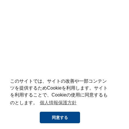
このサイトでは、サイトの改善や一部コンテン
ツを提供するためCookieを利用します。サイト
を利用することで、Cookieの使用に同意するも
のとします。
個人情報保護方針
同意する