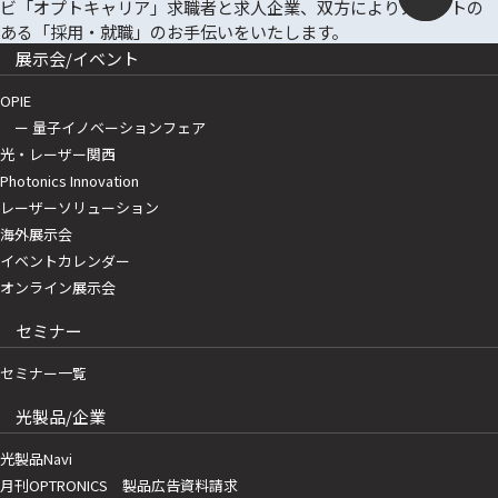
展示会/イベント
OPIE
ー 量子イノベーションフェア
光・レーザー関西
Photonics Innovation
レーザーソリューション
海外展示会
イベントカレンダー
オンライン展示会
セミナー
セミナー一覧
光製品/企業
光製品Navi
月刊OPTRONICS 製品広告資料請求