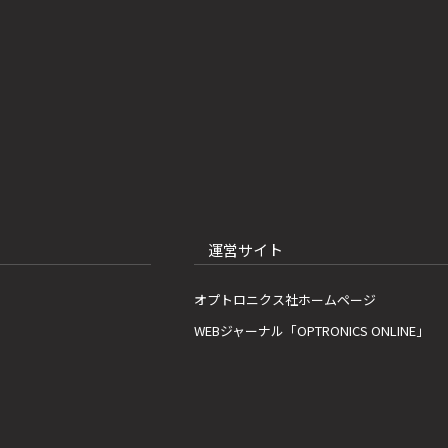
運営サイト
オプトロニクス社ホームページ
WEBジャーナル「OPTRONICS ONLINE」