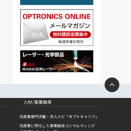
人材/事業継承
光産業専門求職・求人ナビ「オプトキャリア」
光産業に特化した事業継承コンサルティング