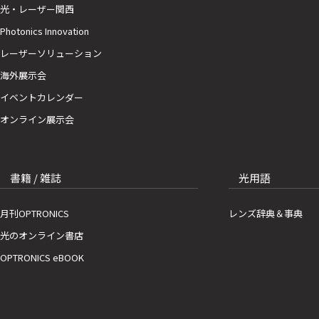
光・レーザー関西
Photonics Innovation
レーザーソリューション
海外展示会
イベントカレンダー
オンライン展示会
書籍 / 雑誌
光用語
月刊OPTRONICS
レンズ辞典＆事典
光のオンライン書店
OPTRONICS eBOOK