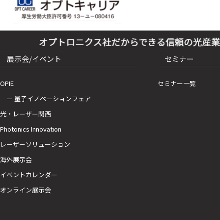
展示会/イベント
セミナー
OPIE
セミナー一覧
ー 量子イノベーションフェア
光・レーザー関西
Photonics Innovation
レーザーソリューション
海外展示会
イベントカレンダー
オンライン展示会