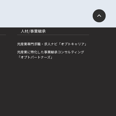
人材/事業継承
光産業専門求職・求人ナビ「オプトキャリア」
光産業に特化した事業継承コンサルティング
「オプトパートナーズ」