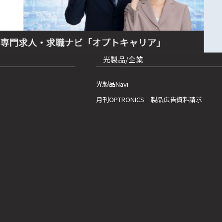
光製品/企業
光製品Navi
月刊OPTRONICS 製品広告資料請求