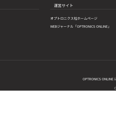
運営サイト
オプトロニクス社ホームページ
WEBジャーナル「OPTRONICS ONLINE」
OPTRONICS ONLIN
C