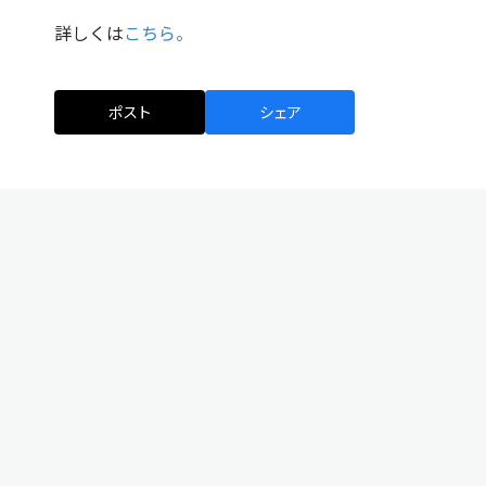
詳しくは
こちら。
ポスト
シェア