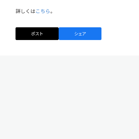
詳しくは
こちら
。
ポスト
シェア