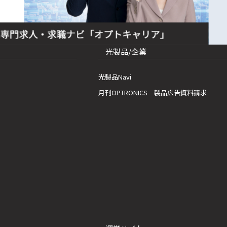
光製品/企業
光製品Navi
月刊OPTRONICS 製品広告資料請求