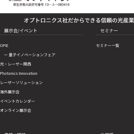
展示会/イベント
セミナー
OPIE
セミナー一覧
ー 量子イノベーションフェア
光・レーザー関西
Photonics Innovation
レーザーソリューション
海外展示会
イベントカレンダー
オンライン展示会