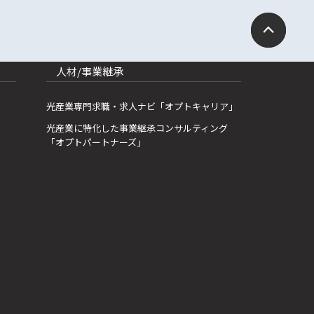
人材/事業継承
光産業専門求職・求人ナビ「オプトキャリア」
光産業に特化した事業継承コンサルティング
「オプトパートナーズ」