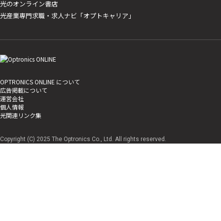
光のオンライン書店
光産業専門求職・求人ナビ「オプトキャリア」
OPTRONICS ONLINE について
広告掲載について
運営会社
個人情報
光関連リンク集
Copyright (C) 2025 The Optronics Co., Ltd. All rights reserved.