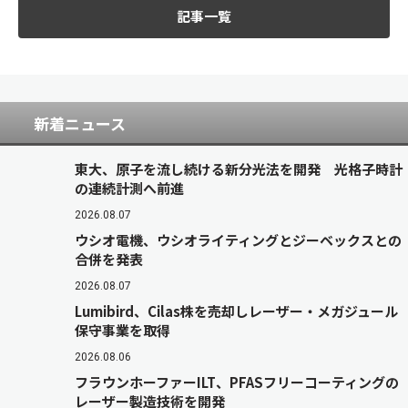
記事一覧
新着ニュース
東大、原子を流し続ける新分光法を開発 光格子時計
の連続計測へ前進
2026.08.07
ウシオ電機、ウシオライティングとジーベックスとの
合併を発表
2026.08.07
Lumibird、Cilas株を売却しレーザー・メガジュール
保守事業を取得
2026.08.06
フラウンホーファーILT、PFASフリーコーティングの
レーザー製造技術を開発