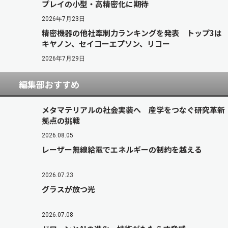
プレイの小型・高精密化に期待
2026年7月23日
精密機器の他社牽制力ランキングを発表 トップ3は
キヤノン、セイコーエプソン、リコー
2026年7月29日
編集部おすすめ
メタマテリアルの社会実装へ 産学をつなぐ研究革新
拠点の挑戦
2026.08.05
レーザー無線給電でエネルギーの制約を越える
2026.07.23
グラスが放つ光
2026.07.08