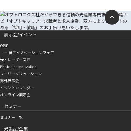
展示会/イベント
OPIE
ー 量子イノベーションフェア
光・レーザー関西
Photonics Innovation
レーザーソリューション
海外展示会
イベントカレンダー
オンライン展示会
セミナー
セミナー一覧
光製品/企業