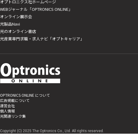
オプトロニクス社ホームページ
WEBジャーナル「OPTRONICS ONLINE」
オンライン展示会
光製品Navi
光のオンライン書店
光産業専門求職・求人ナビ「オプトキャリア」
OPTRONICS ONLINE について
広告掲載について
運営会社
個人情報
光関連リンク集
Copyright (C) 2025 The Optronics Co., Ltd. All rights reserved.