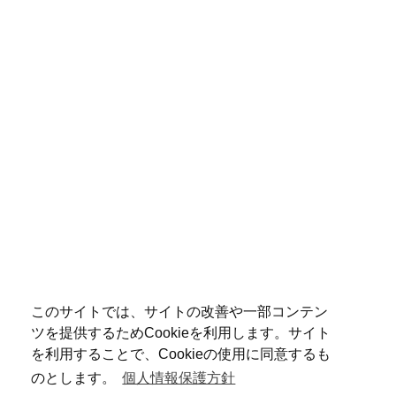
このサイトでは、サイトの改善や一部コンテン
ツを提供するためCookieを利用します。サイト
を利用することで、Cookieの使用に同意するも
のとします。
個人情報保護方針