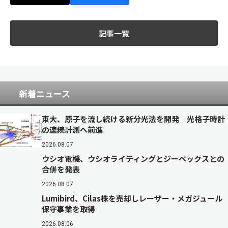
記事一覧
新着ニュース
東大、原子を流し続ける新分光法を開発 光格子時計
の連続計測へ前進
2026.08.07
ウシオ電機、ウシオライティングとジーベックスとの
合併を発表
2026.08.07
Lumibird、Cilas株を売却しレーザー・メガジュール
保守事業を取得
2026.08.06