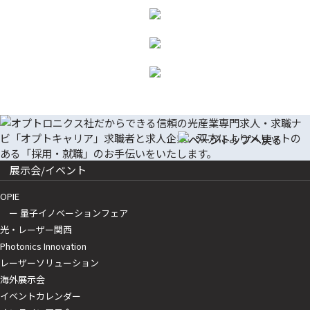
展示会/イベント
OPIE
ー 量子イノベーションフェア
光・レーザー関西
Photonics Innovation
レーザーソリューション
海外展示会
イベントカレンダー