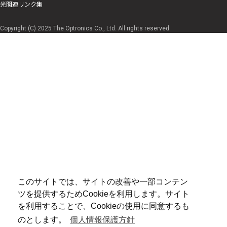
光関連リンク集
Copyright (C) 2025 The Optronics Co., Ltd. All rights reserved.
このサイトでは、サイトの改善や一部コンテン
ツを提供するためCookieを利用します。サイト
を利用することで、Cookieの使用に同意するも
のとします。
個人情報保護方針