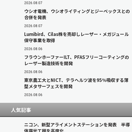
2026.08.07
ウシオ電機、ウシオライティングとジーベックスとの
合併を発表
2026.08.07
Lumibird、Cilas株を売却しレーザー・メガジュール
保守事業を取得
2026.08.06
フラウンホーファーILT、PFASフリーコーティングの
レーザー製造技術を開発
2026.08.06
東京農工大とNICT、テラヘルツ波を95％吸収する薄
型メタサーフェスを開発
2026.08.06
人気記事
ニコン、新型アライメントステーションを発表 半導
体露光工程を高度化