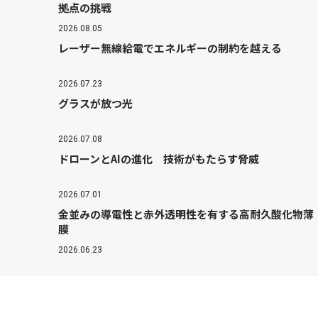
拠点の挑戦
2026.08.05
レーザー無線給電でエネルギーの制約を越える
2026.07.23
グラスが放つ光
2026.07.08
ドローンとAIの進化 技術がもたらす脅威
2026.07.01
金並みの導電性と赤外透明性を有する高耐久酸化物薄
膜
2026.06.23