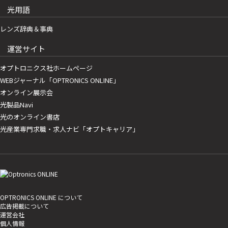
光用語
レンズ辞典＆事典
運営サイト
オプトロニクス社ホームページ
WEBジャーナル「OPTRONICS ONLINE」
オンライン展示会
光製品Navi
光のオンライン書店
光産業専門求職・求人ナビ「オプトキャリア」
OPTRONICS ONLINE について
広告掲載について
運営会社
個人情報