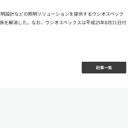
照明設計などの照明ソリューションを提供するウシオスペック
係を解消した。なお，ウシオスペックスは平成25年8月31日付
記事一覧