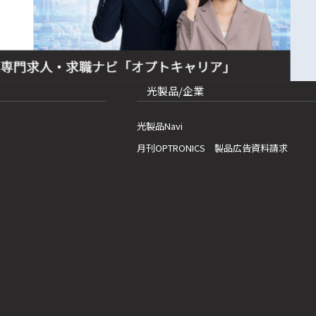
光製品/企業
光製品Navi
月刊OPTRONICS 製品広告資料請求