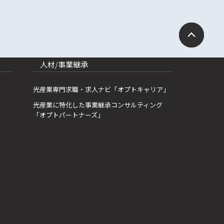
人材/事業継承
光産業専門求職・求人ナビ「オプトキャリア」
光産業に特化した事業継承コンサルティング
「オプトパートナーズ」