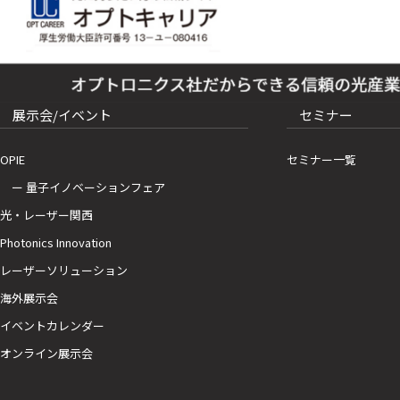
展示会/イベント
セミナー
OPIE
セミナー一覧
ー 量子イノベーションフェア
光・レーザー関西
Photonics Innovation
レーザーソリューション
海外展示会
イベントカレンダー
オンライン展示会