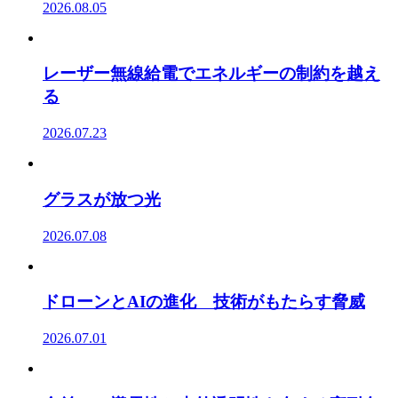
2026.08.05
レーザー無線給電でエネルギーの制約を越え
る
2026.07.23
グラスが放つ光
2026.07.08
ドローンとAIの進化 技術がもたらす脅威
2026.07.01