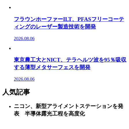
フラウンホーファーILT、PFASフリーコーテ
ィングのレーザー製造技術を開発
2026.08.06
東京農工大とNICT、テラヘルツ波を95％吸収
する薄型メタサーフェスを開発
2026.08.06
人気記事
ニコン、新型アライメントステーションを発
表 半導体露光工程を高度化