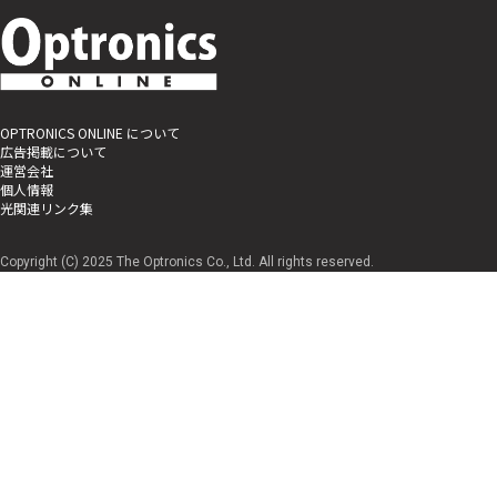
OPTRONICS ONLINE について
広告掲載について
運営会社
個人情報
光関連リンク集
Copyright (C) 2025 The Optronics Co., Ltd. All rights reserved.