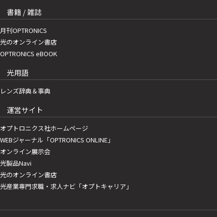
書籍 / 雑誌
月刊OPTRONICS
光のオンライン書店
OPTRONICS eBOOK
光用語
レンズ辞典＆事典
運営サイト
オプトロニクス社ホームページ
WEBジャーナル「OPTRONICS ONLINE」
オンライン展示会
光製品Navi
光のオンライン書店
光産業専門求職・求人ナビ「オプトキャリア」