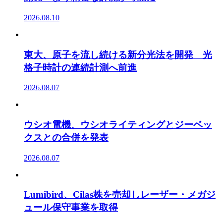
2026.08.10
東大、原子を流し続ける新分光法を開発 光
格子時計の連続計測へ前進
2026.08.07
ウシオ電機、ウシオライティングとジーベッ
クスとの合併を発表
2026.08.07
Lumibird、Cilas株を売却しレーザー・メガジ
ュール保守事業を取得