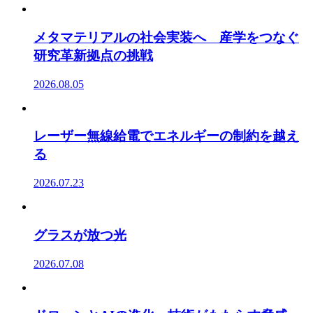
メタマテリアルの社会実装へ 産学をつなぐ
研究革新拠点の挑戦
2026.08.05
レーザー無線給電でエネルギーの制約を越え
る
2026.07.23
グラスが放つ光
2026.07.08