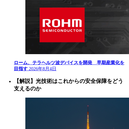
ローム、テラヘルツ波デバイスを開発 早期産業化を
目指す
2026年8月4日
【解説】光技術はこれからの安全保障をどう
支えるのか