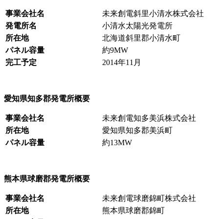
事業会社名
未来創電斜里小清水株式会社
発電所名
小清水太陽光発電所
所在地
北海道斜里郡小清水町
パネル容量
約9MW
完工予定
2014年11月
愛知県知多郡発電所概要
事業会社名
未来創電知多美浜株式会社
所在地
愛知県知多郡美浜町
パネル容量
約13MW
熊本県球磨郡発電所概要
事業会社名
未来創電球磨錦町株式会社
所在地
熊本県球磨郡錦町