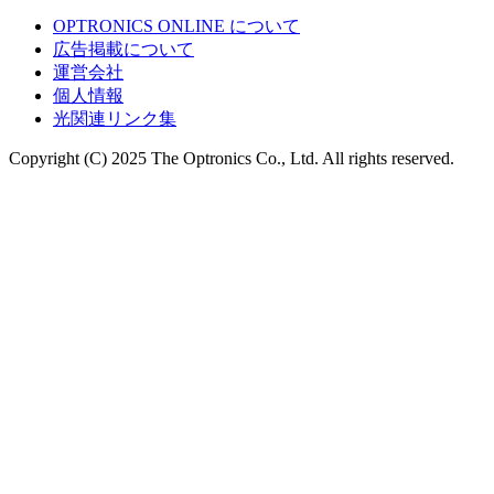
OPTRONICS ONLINE について
広告掲載について
運営会社
個人情報
光関連リンク集
Copyright (C) 2025 The Optronics Co., Ltd. All rights reserved.