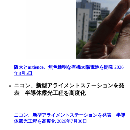
阪大とartience、無色透明な有機太陽電池を開発
2026
年8月5日
ニコン、新型アライメントステーションを発
表 半導体露光工程を高度化
ニコン、新型アライメントステーションを発表 半導
体露光工程を高度化
2026年7月30日