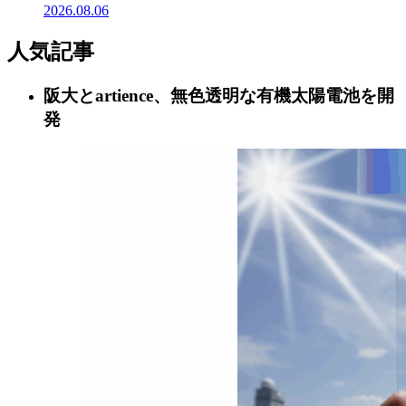
2026.08.06
人気記事
阪大とartience、無色透明な有機太陽電池を開
発