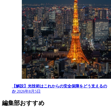
【解説】光技術はこれからの安全保障をどう支えるの
か
2026年8月5日
編集部おすすめ