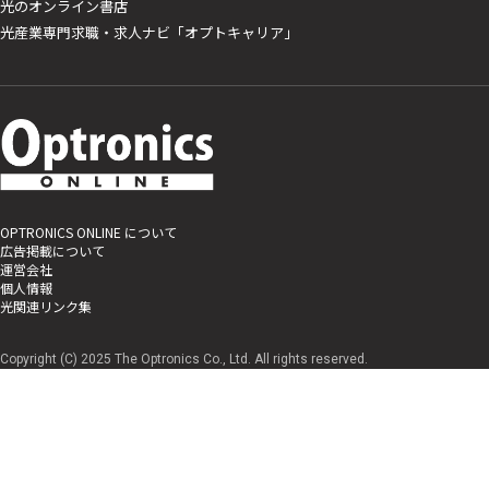
光のオンライン書店
光産業専門求職・求人ナビ「オプトキャリア」
OPTRONICS ONLINE について
広告掲載について
運営会社
個人情報
光関連リンク集
Copyright (C) 2025 The Optronics Co., Ltd. All rights reserved.