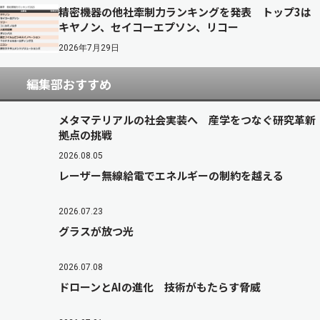
精密機器の他社牽制力ランキングを発表 トップ3は
キヤノン、セイコーエプソン、リコー
2026年7月29日
編集部おすすめ
メタマテリアルの社会実装へ 産学をつなぐ研究革新
拠点の挑戦
2026.08.05
レーザー無線給電でエネルギーの制約を越える
2026.07.23
グラスが放つ光
2026.07.08
ドローンとAIの進化 技術がもたらす脅威