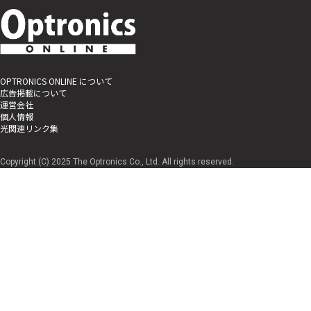
OPTRONICS ONLINE について
広告掲載について
運営会社
個人情報
光関連リンク集
Copyright (C) 2025 The Optronics Co., Ltd. All rights reserved.