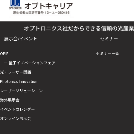
展示会/イベント
セミナー
OPIE
セミナー一覧
ー 量子イノベーションフェア
光・レーザー関西
Photonics Innovation
レーザーソリューション
海外展示会
イベントカレンダー
オンライン展示会