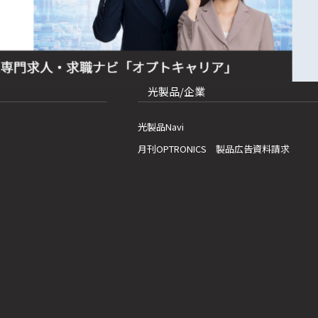
光製品/企業
光製品Navi
月刊OPTRONICS 製品広告資料請求