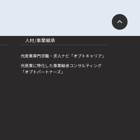
人材/事業継承
光産業専門求職・求人ナビ「オプトキャリア」
光産業に特化した事業継承コンサルティング
「オプトパートナーズ」