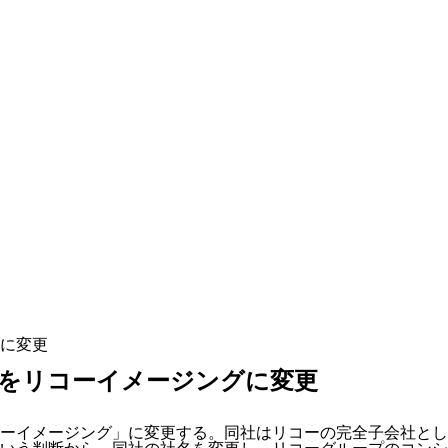
に変更
をリコーイメージングに変更
ーイメージング」に変更する。同社はリコーの完全子会社として2