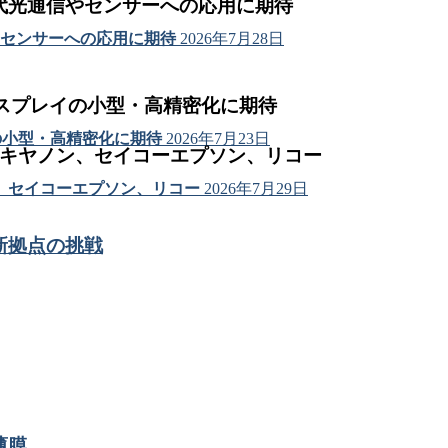
代光通信やセンサーへの応用に期待
センサーへの応用に期待
2026年7月28日
ィスプレイの小型・高精密化に期待
の小型・高精密化に期待
2026年7月23日
はキヤノン、セイコーエプソン、リコー
、セイコーエプソン、リコー
2026年7月29日
新拠点の挑戦
薄膜