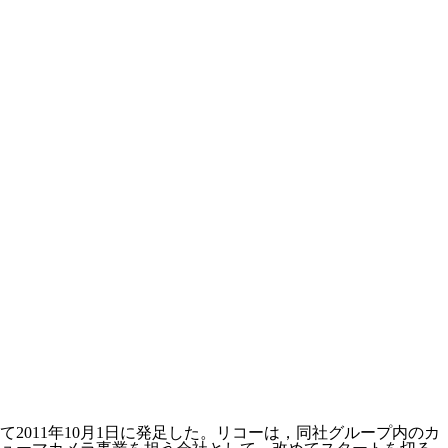
011年10月1日に発足した。リコーは，同社グループ内のカ