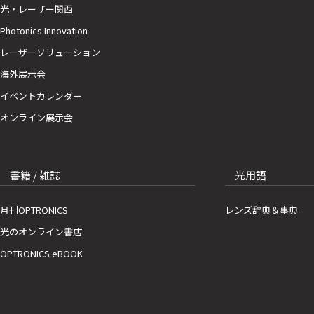
光・レーザー関西
Photonics Innovation
レーザーソリューション
海外展示会
イベントカレンダー
オンライン展示会
書籍 / 雑誌
光用語
月刊OPTRONICS
レンズ辞典＆事典
光のオンライン書店
OPTRONICS eBOOK