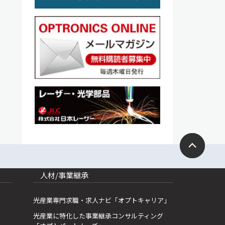
人材/事業継承
光産業専門求職・求人ナビ「オプトキャリア」
光産業に特化した事業継承コンサルティング