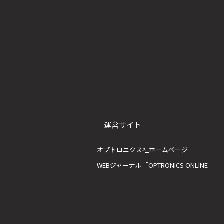
運営サイト
オプトロニクス社ホームページ
WEBジャーナル「OPTRONICS ONLINE」