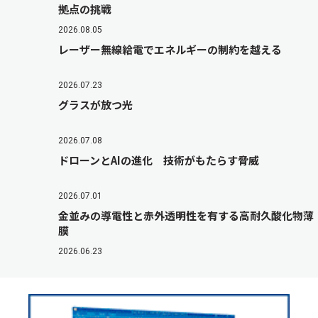
拠点の挑戦
2026.08.05
レーザー無線給電でエネルギーの制約を越える
2026.07.23
グラスが放つ光
2026.07.08
ドローンとAIの進化 技術がもたらす脅威
2026.07.01
金並みの導電性と赤外透明性を有する高耐久酸化物薄
膜
2026.06.23