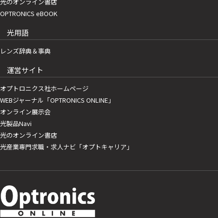
光のオンライン書店
OPTRONICS eBOOK
光用語
レンズ辞典＆事典
運営サイト
オプトロニクス社ホームページ
WEBジャーナル「OPTRONICS ONLINE」
オンライン展示会
光製品Navi
光のオンライン書店
光産業専門求職・求人ナビ「オプトキャリア」