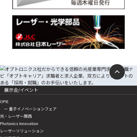
展示会/イベント
OPIE
ー 量子イノベーションフェア
光・レーザー関西
Photonics Innovation
レーザーソリューション