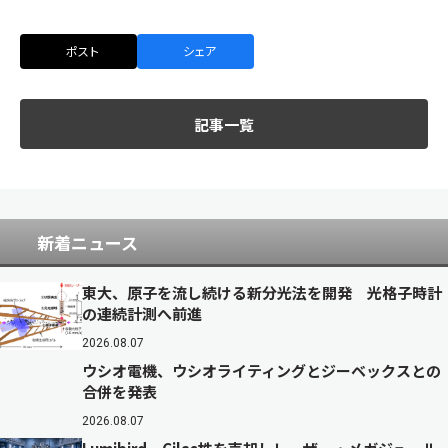
ポスト
シェア
記事一覧
新着ニュース
東大、原子を流し続ける新分光法を開発 光格子時計
の連続計測へ前進
2026.08.07
ウシオ電機、ウシオライティングとジーベックスとの
合併を発表
2026.08.07