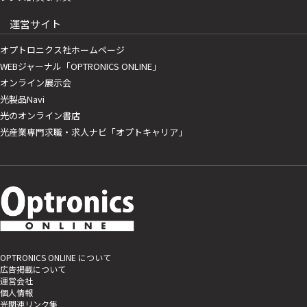
運営サイト
オプトロニクス社ホームページ
WEBジャーナル「OPTRONICS ONLINE」
オンライン展示会
光製品Navi
光のオンライン書店
光産業専門求職・求人ナビ「オプトキャリア」
OPTRONICS ONLINE について
広告掲載について
運営会社
個人情報
光関連リンク集