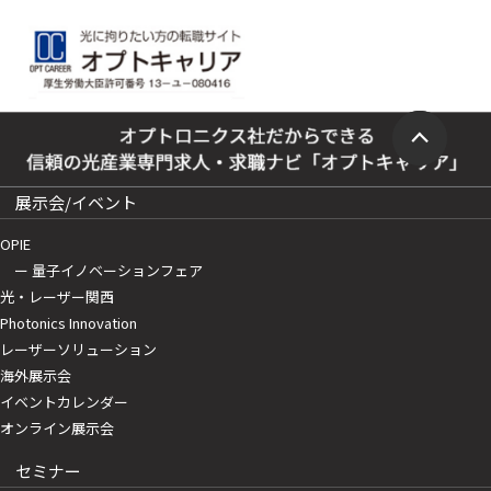
展示会/イベント
OPIE
ー 量子イノベーションフェア
光・レーザー関西
Photonics Innovation
レーザーソリューション
海外展示会
イベントカレンダー
オンライン展示会
セミナー